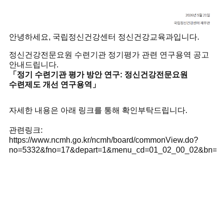
안녕하세요, 국립정신건강센터 정신건강교육과입니다.
정신건강전문요원 수련기관 정기평가 관련 연구용역 공고
안내드립니다.
「정기 수련기관 평가 방안 연구: 정신건강전문요원
수련제도 개선 연구용역」
자세한 내용은 아래 링크를 통해 확인부탁드립니다.
관련링크:
https://www.ncmh.go.kr/ncmh/board/commonView.do?
no=5332&fno=17&depart=1&menu_cd=01_02_00_02&bn=ne