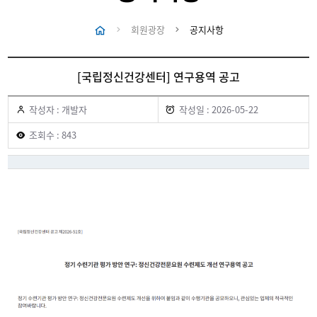
회원광장
공지사항
[국립정신건강센터] 연구용역 공고
작성자 : 개발자
작성일 : 2026-05-22
조회수 : 843