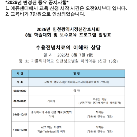
*2026년 변경된 중요 공지사항*
1. 에듀센터에서 교육 신청 시작 시간은 오전9시부터 입니다.
2. 교육비가 7만원으로 인상되었습니다.