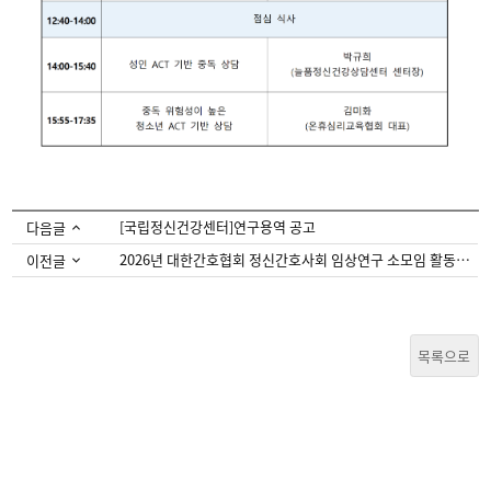
[국립정신건강센터]연구용역 공고
다음글
2026년 대한간호협회 정신간호사회 임상연구 소모임 활동사업 참여모집 안내
이전글
목록으로