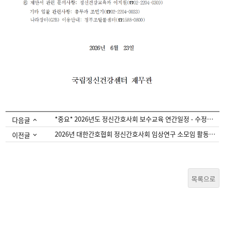
*중요* 2026년도 정신간호사회 보수교육 연간일정 - 수정공지(7/1일 현재)
다음글
2026년 대한간호협회 정신간호사회 임상연구 소모임 활동사업 참여모집 안내
이전글
목록으로