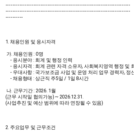
-----------------------------------------------------------------------
-----------------------------------------------------------------------
----------
1. 채용인원 및 응시자격
가. 채용인원 : 0명
- 응시분야 : 회계 및 행정 인력
- 응시자격 : 회계 관련 자격 소유자, 사회복지영역 행정 및 
- 우대사항 : 국가보조금 사업 및 운영 처리 업무 경력자, 정
- 채용형태 : 상근직 주5일 / 1일 8시간
나. 근무기간 : 2026. 1월
(근무 시작일 협의가능) ~ 2026.12.31.
(사업추진 및 예산 범위에 따라 연장될 수 있음)
2. 주요업무 및 근무조건