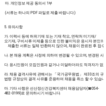
마. 개인정보 제공 동의서 1부
(서류는 하나의 PDF 파일로 제출 바랍니다.)
5. 유의사항
가. 이력서 등에 허위기재 또는 기재 착오, 연락처 미기재/
오기재, 구비서류 미제출 등으로 인한 불이익은 응시자 본인의 
제출한 서류는 일체 반환하지 않으며, 채용이 완료된 후 접수
나. 본 채용 계획은 사정에 의하여 변경될 수 있으며, 변경된 사
다. 응시인원이 모집인원과 같거나 미달하더라도 적격자가 없는
라. 채용 결격사유에 관해서는 「국가공무원법」 제33조의 규정
법령 규정상의 결격 사유를 준용하여 채용을 취소 할 수 있습니
마. 기타 사항은 선산정신건강복지센터 채용담당자(☎054-
482-0199)로 문의하시기 바랍니다.