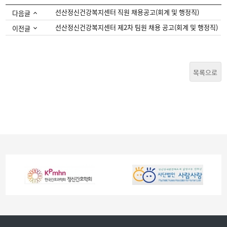
선산정신건강복지센터 직원 채용공고(회계 및 행정직)
다음글
선산정신건강복지센터 제2차 팀원 채용 공고(회계 및 행정직)
이전글
목록으로