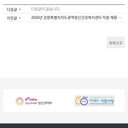
다음글이 없습니다.
다음글
2026년 강원특별자치도광역정신건강복지센터 직원 채용 공고(5.1-5.14)
이전글
목록으로