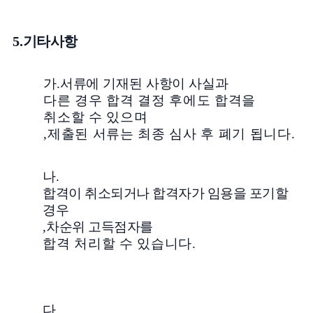
5.
기타사항
가
.
서류에 기재된 사항이 사실과
다른 경우 합격 결정 후에도 합격을
취소할 수 있으며
,
제출된 서류는 최종 심사 후 폐기 됩니다
.
나
.
합격이 취소되거나 합격자가 임용을 포기할
경우
,
차순위 고득점자를
합격 처리할 수 있습니다
.
다
.