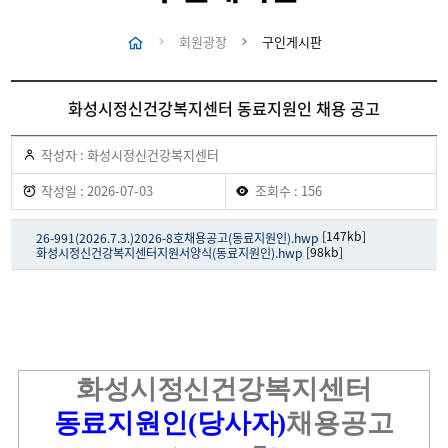
회원광장
구인게시판
화성시정신건강복지센터 동료지원인 채용 공고
작성자 : 화성시정신건강복지센터
작성일 : 2026-07-03
조회수 : 156
[147kb]
26-991(2026.7.3.)2026-8호채용공고(동료지원인).hwp
[98kb]
화성시정신건강복지센터지원서양식(동료지원인).hwp
화성시정신건강복지센터
동료지원인
(
당사자
)
채용공고