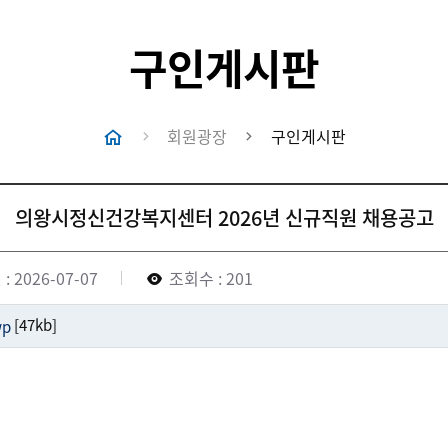
구인게시판
회원광장
구인게시판
의왕시정신건강복지센터 2026년 신규직원 채용공고
: 2026-07-07
조회수 : 201
[47kb]
p