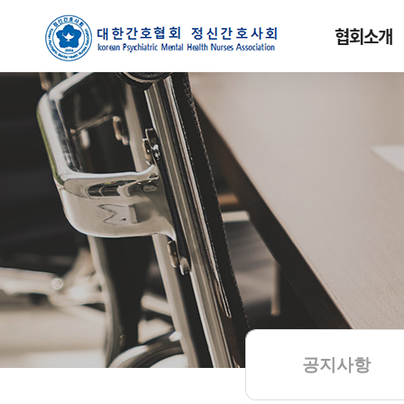
협회소개
공지사항