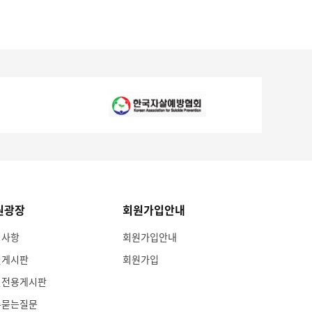
원광장
회원가입안내
지사항
회원가입안내
인게시판
회원가입
원전용게시판
주묻는질문