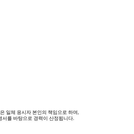
은 일체 응시자 본인의 책임으로 하며
,
증명서를 바탕으로 경력이 산정됩니다
.