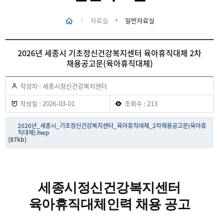
자료실
일반자료실
2026년 세종시 기초정신건강복지센터 육아휴직대체 2차
채용공고문(육아휴직대체)
작성자 : 세종시정신건강복지센터
작성일 : 2026-03-01
조회수 : 213
2026년_세종시_기초정신건강복지센터_육아휴직대체_2차채용공고문(육아휴
직대체).hwp
[87kb]
세종시정신건강복지센터
육아휴직대체인력 채용 공고