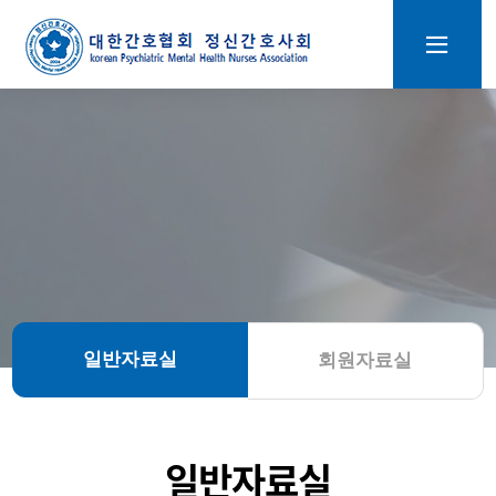
일반자료실
회원자료실
일반자료실