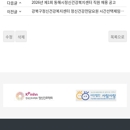
2026년 제1회 동해시정신건강복지센터 직원 채용 공고
다음글
강북구정신건강복지센터 정신건강전담요원 시간선택제임기제공무원 경력경쟁임용시험 ...
이전글
수정
삭제
목록으로