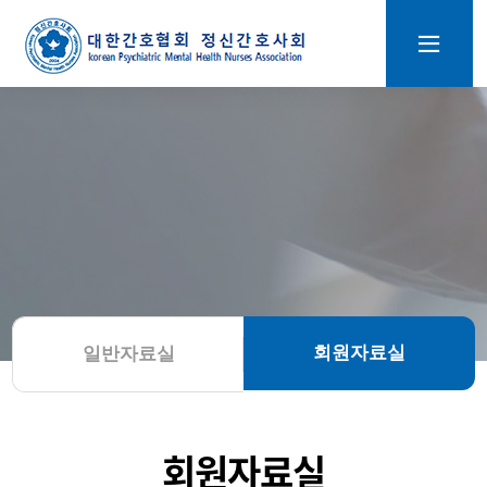
회원자료실
일반자료실
회원자료실