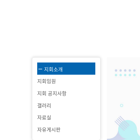
지회소개
지회임원
지회 공지사항
갤러리
자료실
자유게시판