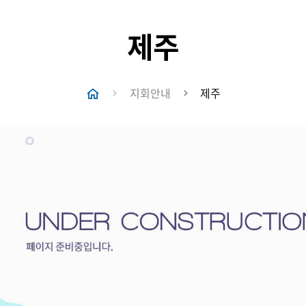
제주
지회안내
제주